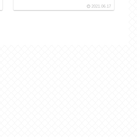
2021.06.17