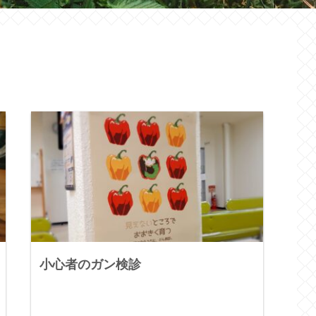
小心者のガン検診