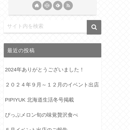
最近の投稿
2024年ありがとうございました！
２０２４年９月～１２月のイベント出店
PIPIYUK 北海道生活冬号掲載
ぴっぷメロン旬の味覚贅沢食べ