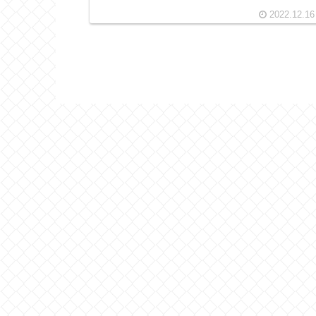
2022.12.16