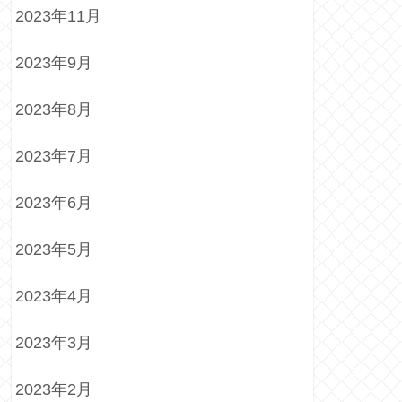
2023年11月
2023年9月
2023年8月
2023年7月
2023年6月
2023年5月
2023年4月
2023年3月
2023年2月