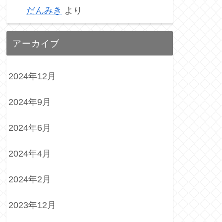
だんみき
より
アーカイブ
2024年12月
2024年9月
2024年6月
2024年4月
2024年2月
2023年12月