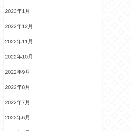
2023年1月
2022年12月
2022年11月
2022年10月
2022年9月
2022年8月
2022年7月
2022年6月