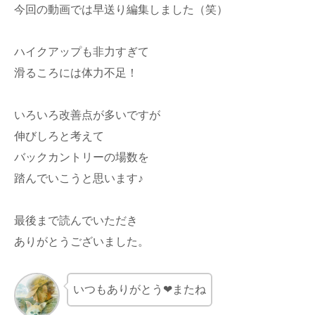
今回の動画では早送り編集しました（笑）
ハイクアップも非力すぎて
滑るころには体力不足！
いろいろ改善点が多いですが
伸びしろと考えて
バックカントリーの場数を
踏んでいこうと思います♪
最後まで読んでいただき
ありがとうございました。
いつもありがとう❤またね