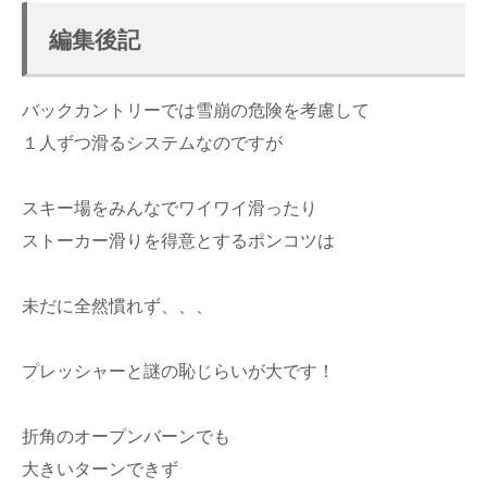
編集後記
バックカントリーでは雪崩の危険を考慮して
１人ずつ滑るシステムなのですが
スキー場をみんなでワイワイ滑ったり
ストーカー滑りを得意とするポンコツは
未だに全然慣れず、、、
プレッシャーと謎の恥じらいが大です！
折角のオープンバーンでも
大きいターンできず