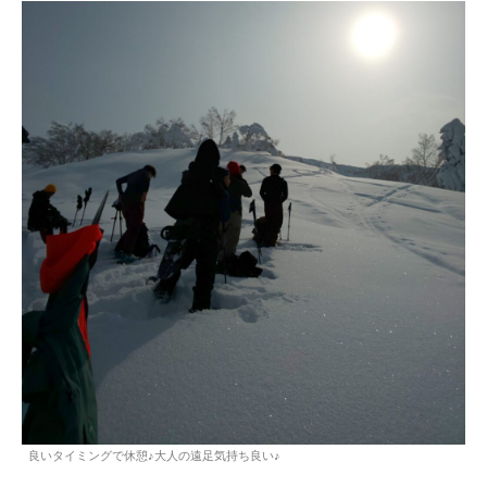
良いタイミングで休憩♪大人の遠足気持ち良い♪