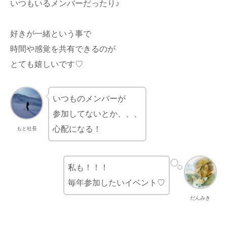
いつもいるメンバーだったり♪
好きが一緒という事で
時間や感覚を共有できるのが
とても嬉しいです♡
いつものメンバーが
参加してないとか、、、
心配になる！
もと社長
私も！！！
毎年参加したいイベント♡
だんみき