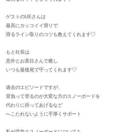
ゲストのUEさんは
最高にカッコイイ滑りで
滑るライン取りのコツも教えてくれます♡
もと社長は
意外とお茶目さんで癒し
いつも最後尾で守ってくれます♡
過去のエピソードですが、
背負って登るのが大変な方のスノーボードを
代わりに持ってあげるなど
へこたれないように手厚くサポート
私が背負うスノーボードについても