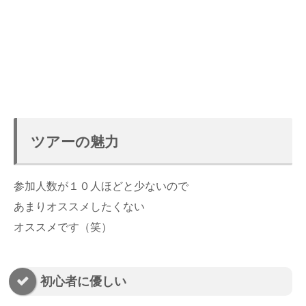
ツアーの魅力
参加人数が１０人ほどと少ないので
あまりオススメしたくない
オススメです（笑）
初心者に優しい