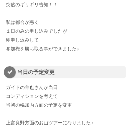
突然のギリギリ告知！！
私は都合が悪く
１日のみの申し込みでしたが
即申し込みして
参加権を勝ち取る事ができました♪
当日の予定変更
ガイドの伸也さんが当日
コンディションを考えて
当初の幌加内方面の予定を変更
上富良野方面のお山ツアーになりました♪