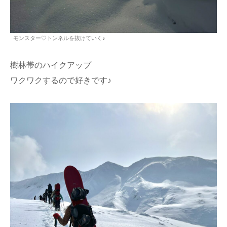
モンスター♡トンネルを抜けていく♪
樹林帯のハイクアップ
ワクワクするので好きです♪