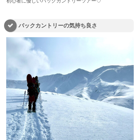
初心者に優しいバックカントリーツアー♡
バックカントリーの気持ち良さ