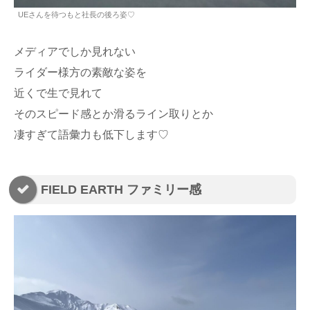
UEさんを待つもと社長の後ろ姿♡
メディアでしか見れない
ライダー様方の素敵な姿を
近くで生で見れて
そのスピード感とか滑るライン取りとか
凄すぎて語彙力も低下します♡
FIELD EARTH ファミリー感