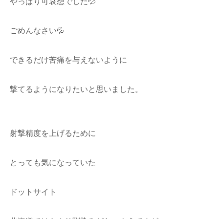
やっぱり可哀想でした💦
ごめんなさい💦
できるだけ苦痛を与えないように
撃てるようになりたいと思いました。
射撃精度を上げるために
とっても気になっていた
ドットサイト