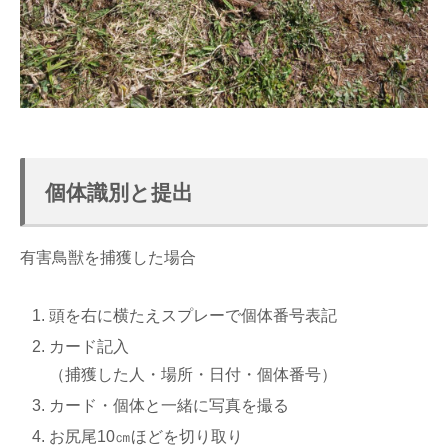
個体識別と提出
有害鳥獣を捕獲した場合
頭を右に横たえスプレーで個体番号表記
カード記入
（捕獲した人・場所・日付・個体番号）
カード・個体と一緒に写真を撮る
お尻尾10㎝ほどを切り取り