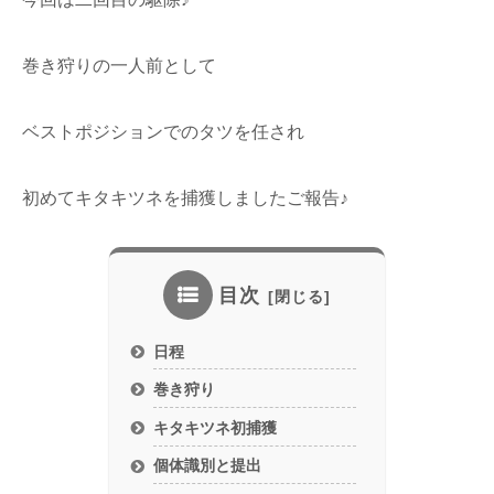
巻き狩りの一人前として
ベストポジションでのタツを任され
初めてキタキツネを捕獲しましたご報告♪
目次
日程
巻き狩り
キタキツネ初捕獲
個体識別と提出