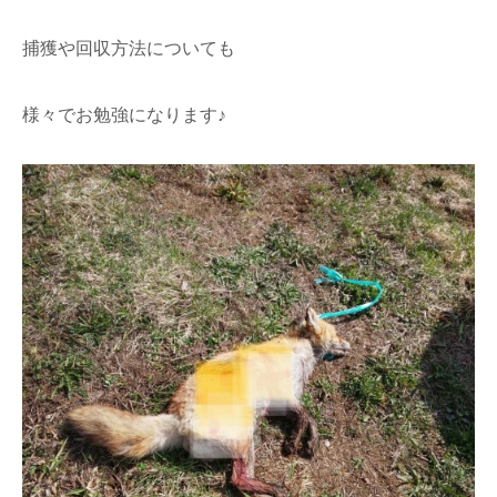
捕獲や回収方法についても
様々でお勉強になります♪