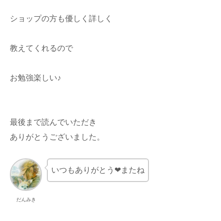
ショップの方も優しく詳しく
教えてくれるので
お勉強楽しい♪
最後まで読んでいただき
ありがとうございました。
いつもありがとう❤またね
だんみき