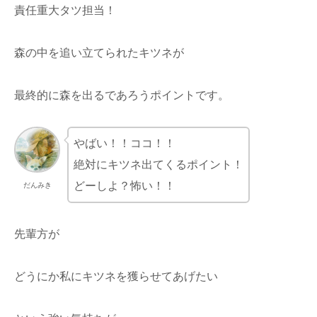
責任重大タツ担当！
森の中を追い立てられたキツネが
最終的に森を出るであろうポイントです。
やばい！！ココ！！
絶対にキツネ出てくるポイント！
どーしよ？怖い！！
だんみき
先輩方が
どうにか私にキツネを獲らせてあげたい