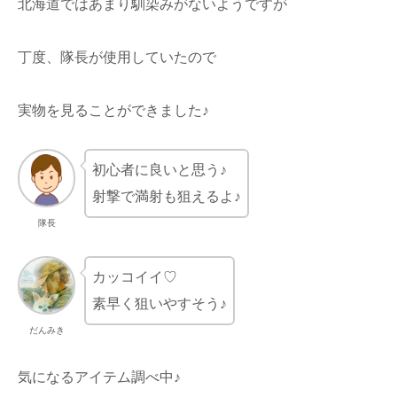
北海道ではあまり馴染みがないようですが
丁度、隊長が使用していたので
実物を見ることができました♪
初心者に良いと思う♪
射撃で満射も狙えるよ♪
隊長
カッコイイ♡
素早く狙いやすそう♪
だんみき
気になるアイテム調べ中♪