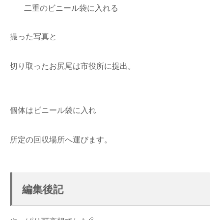
二重のビニール袋に入れる
撮った写真と
切り取ったお尻尾は市役所に提出。
個体はビニール袋に入れ
所定の回収場所へ運びます。
編集後記