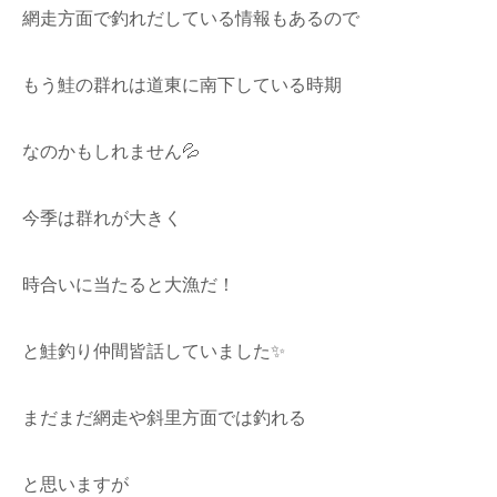
網走方面で釣れだしている情報もあるので
もう鮭の群れは道東に南下している時期
なのかもしれません💦
今季は群れが大きく
時合いに当たると大漁だ！
と鮭釣り仲間皆話していました✨
まだまだ網走や斜里方面では釣れる
と思いますが