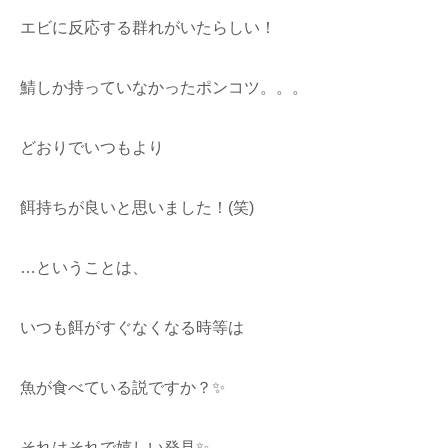
エビに反応する群れがいたらしい！
鯖しか持っていなかったポンコツ。。。
どおりでいつもより
餌持ちが良いと思いました！(笑)
…ということは、
いつも餌がすぐなくなる時等は
魚が食べている説ですか？✨
それはそれで嬉しい発見✨