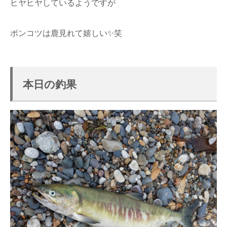
ヒヤヒヤしているようですが
ポンコツは鹿見れて嬉しい✨笑
本日の釣果