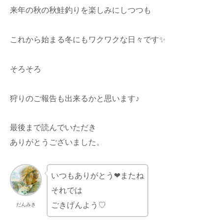
来年の秋の秋鮭釣りを楽しみにしつつも
これから始まる冬にもワクワクな日々です✨
そろそろ
狩りのご報告も出来るかと思います♪
最後まで読んでいただき
ありがとうございました。
いつもありがとう❤またね
それでは
ごきげんよう♡
だんみき