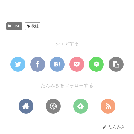
FISH
秋鮭
シェアする
だんみきをフォローする
だんみき