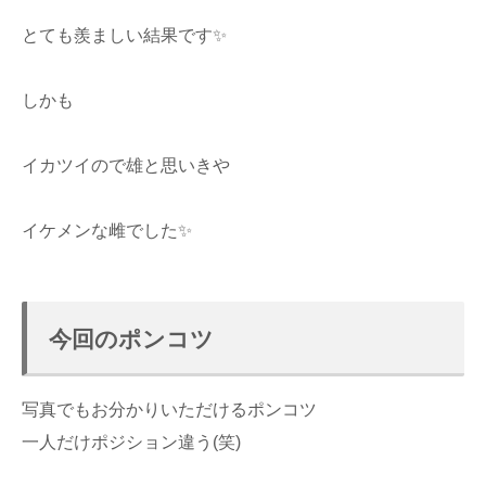
とても羨ましい結果です✨
しかも
イカツイので雄と思いきや
イケメンな雌でした✨
今回のポンコツ
写真でもお分かりいただけるポンコツ
一人だけポジション違う(笑)