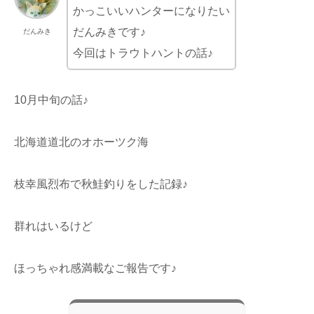
かっこいいハンターになりたい
だんみきです♪
だんみき
今回はトラウトハントの話♪
10月中旬の話♪
北海道道北のオホーツク海
枝幸風烈布で秋鮭釣りをした記録♪
群れはいるけど
ほっちゃれ感満載なご報告です♪