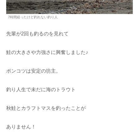
7時間経ったけど釣れない釣り人
先輩が2回も釣るのを見れて
鮭の大きさや力強さに興奮しました♪
ポンコツは安定の坊主。
釣り人生で未だに海のトラウト
秋鮭とカラフトマスを釣ったことが
ありません！