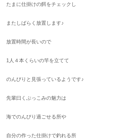
たまに仕掛けの餌をチェックし
またしばらく放置します♪
放置時間が長いので
1人４本くらいの竿を立てて
のんびりと見張っているようです♪
先輩曰くぶっこみの魅力は
海でのんびり過ごせる所や
自分の作った仕掛けで釣れる所