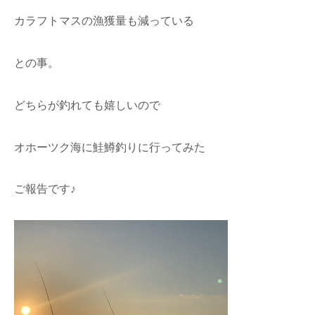
カラフトマスの漁獲量も減っている
との事。
どちらが釣れても嬉しいので
オホーツク海に鮭鱒釣りに行ってみた
ご報告です♪