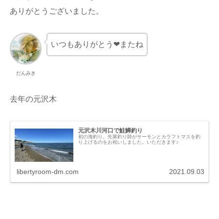
ありがとうございました。
いつもありがとう❤またね
だんみき
去年の元沢木
元沢木川河口で鮭鱒釣り
初の海釣り。先輩釣り師がサーモンとカラフトマスを釣
り上げるのをお祝いしました。いただきます♪
libertyroom-dm.com
2021.09.03