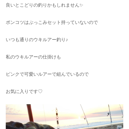
良いとこどりの釣りかもしれません✨
ポンコツはぶっこみセット持っていないので
いつも通りのウキルアー釣り♪
私のウキルアーの仕掛けも
ピンクで可愛いルアーで組んでいるので
お気に入りです♡