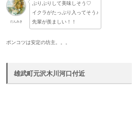
ぷりぷりして美味しそう♡
イクラがたっぷり入ってそう♪
先輩が羨ましい！！
だんみき
ポンコツは安定の坊主。。。
雄武町元沢木川河口付近