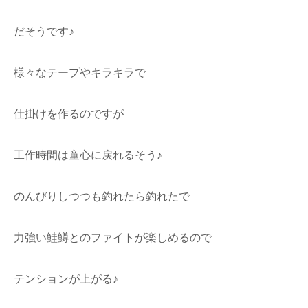
だそうです♪
様々なテープやキラキラで
仕掛けを作るのですが
工作時間は童心に戻れるそう♪
のんびりしつつも釣れたら釣れたで
力強い鮭鱒とのファイトが楽しめるので
テンションが上がる♪