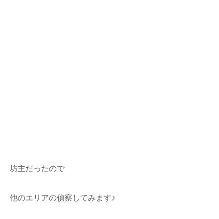
坊主だったので
他のエリアの偵察してみます♪