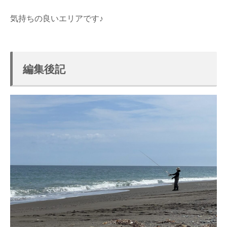
気持ちの良いエリアです♪
編集後記