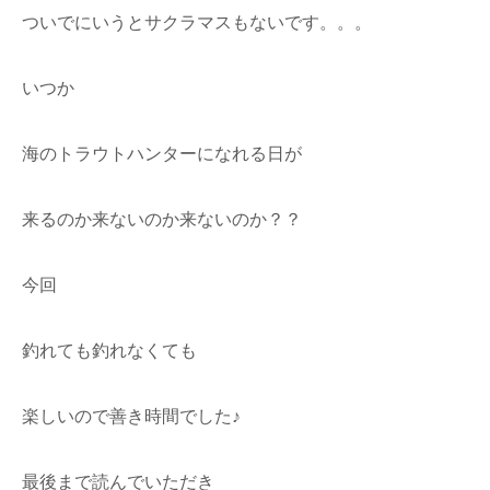
ついでにいうとサクラマスもないです。。。
いつか
海のトラウトハンターになれる日が
来るのか来ないのか来ないのか？？
今回
釣れても釣れなくても
楽しいので善き時間でした♪
最後まで読んでいただき