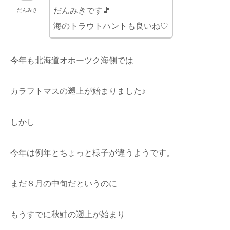
だんみきです🎵
だんみき
海のトラウトハントも良いね♡
今年も北海道オホーツク海側では
カラフトマスの遡上が始まりました♪
しかし
今年は例年とちょっと様子が違うようです。
まだ８月の中旬だというのに
もうすでに秋鮭の遡上が始まり