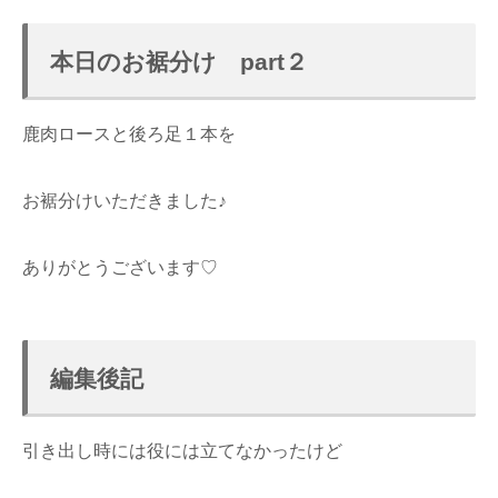
本日のお裾分け part２
鹿肉ロースと後ろ足１本を
お裾分けいただきました♪
ありがとうございます♡
編集後記
引き出し時には役には立てなかったけど