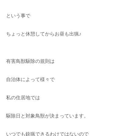
という事で
ちょっと休憩してからお昼も出猟♪
有害鳥獣駆除の規則は
自治体によって様々で
私の住居地では
駆除日と対象鳥獣が決まっています。
いつでも銃猟できるわけではないので