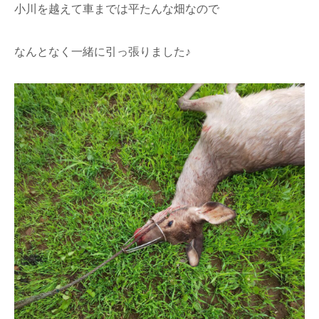
小川を越えて車までは平たんな畑なので
なんとなく一緒に引っ張りました♪