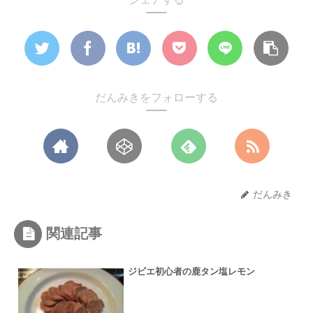
だんみきをフォローする
だんみき
関連記事
ジビエ初心者の鹿タン塩レモン