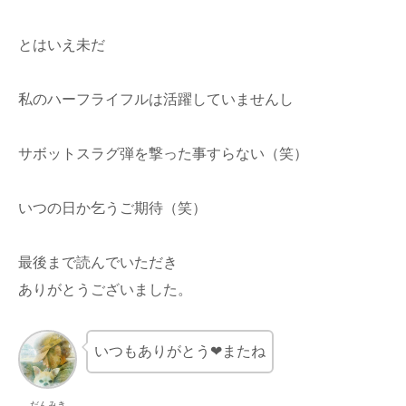
とはいえ未だ
私のハーフライフルは活躍していませんし
サボットスラグ弾を撃った事すらない（笑）
いつの日か乞うご期待（笑）
最後まで読んでいただき
ありがとうございました。
いつもありがとう❤またね
だんみき