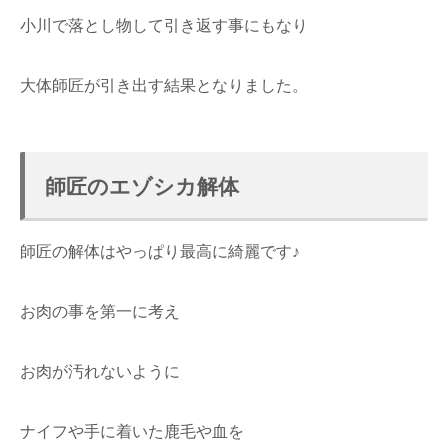
小川で落とし物して引き返す事にもなり
大体師匠が引き出す結果となりました。
師匠のエゾシカ解体
師匠の解体はやっぱり最高に綺麗です♪
お肉の事を第一に考え
お肉が汚れないように
ナイフや手に着いた鹿毛や血を