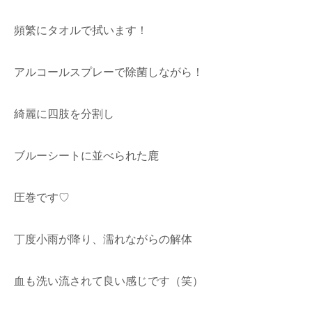
頻繁にタオルで拭います！
アルコールスプレーで除菌しながら！
綺麗に四肢を分割し
ブルーシートに並べられた鹿
圧巻です♡
丁度小雨が降り、濡れながらの解体
血も洗い流されて良い感じです（笑）