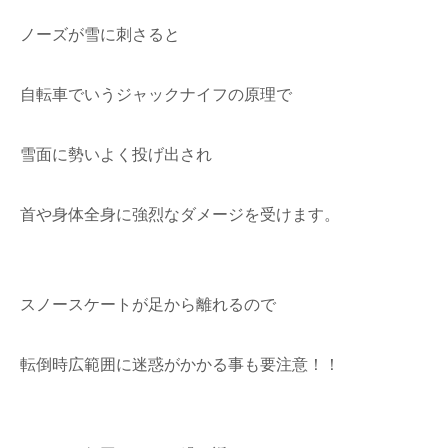
ノーズが雪に刺さると
自転車でいうジャックナイフの原理で
雪面に勢いよく投げ出され
首や身体全身に強烈なダメージを受けます。
スノースケートが足から離れるので
転倒時広範囲に迷惑がかかる事も要注意！！