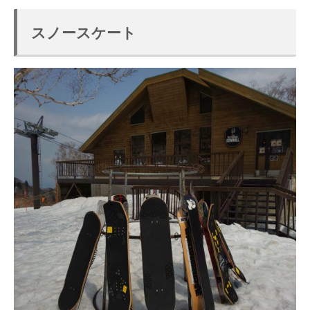
スノースケート