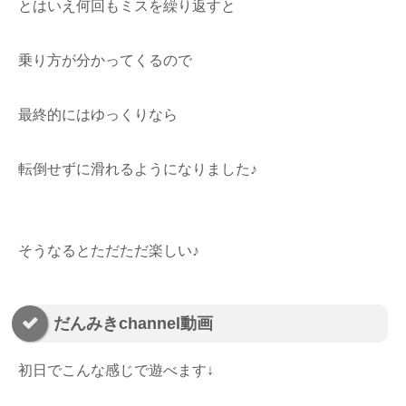
とはいえ何回もミスを繰り返すと
乗り方が分かってくるので
最終的にはゆっくりなら
転倒せずに滑れるようになりました♪
そうなるとただただ楽しい♪
だんみきchannel動画
初日でこんな感じで遊べます↓