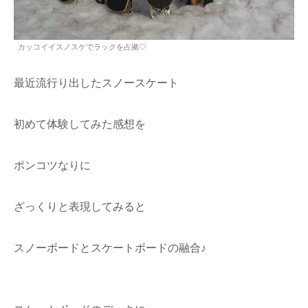
カッコイイスノスケでラックを占拠♡
最近流行り出したスノースケート
初めて体験してみた感想を
ポンコツなりに
ざっくりと表現してみると
スノーボードとスケートボードの融合♪