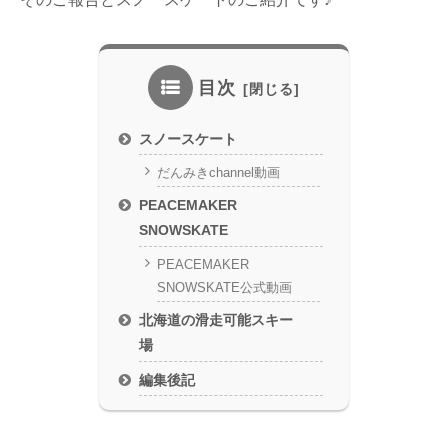
目次
スノースケート
だんみきchannel動画
PEACEMAKER
SNOWSKATE
PEACEMAKER
SNOWSKATE公式動画
北海道の滑走可能スキー
場
編集後記