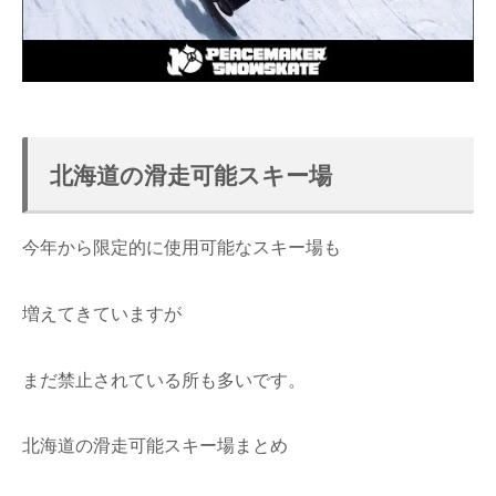
北海道の滑走可能スキー場
今年から限定的に使用可能なスキー場も
増えてきていますが
まだ禁止されている所も多いです。
北海道の滑走可能スキー場まとめ