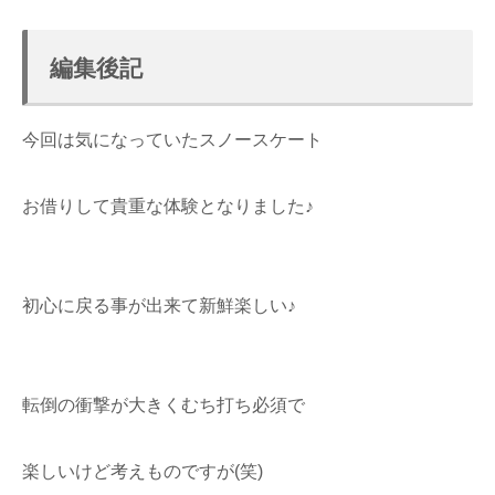
編集後記
今回は気になっていたスノースケート
お借りして貴重な体験となりました♪
初心に戻る事が出来て新鮮楽しい♪
転倒の衝撃が大きくむち打ち必須で
楽しいけど考えものですが(笑)