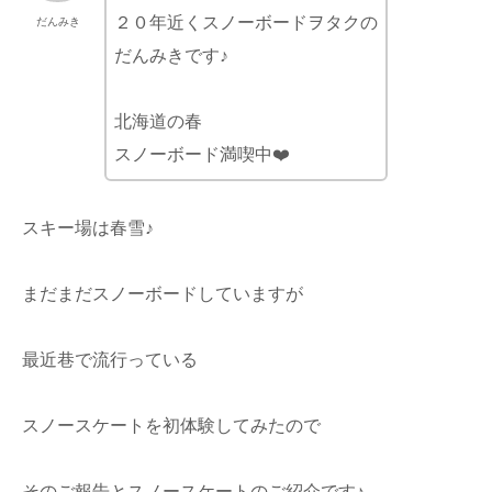
２０年近くスノーボードヲタクの
だんみき
だんみきです♪
北海道の春
スノーボード満喫中❤️
スキー場は春雪♪
まだまだスノーボードしていますが
最近巷で流行っている
スノースケートを初体験してみたので
そのご報告とスノースケートのご紹介です♪