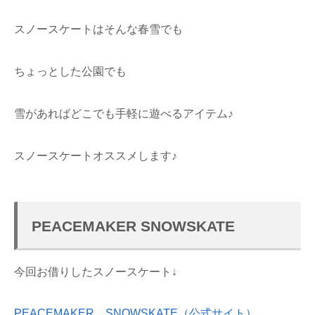
スノースケートはそんな春雪でも
ちょっとした公園でも
雪があればどこでも手軽に遊べるアイテム♪
スノースケートオススメします♪
PEACEMAKER SNOWSKATE
今回お借りしたスノースケート↓
PEACEMAKER SNOWSKATE（公式サイト）