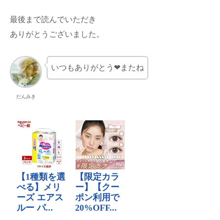
最後まで読んでいただき
ありがとうございました。
いつもありがとう❤またね
だんみき