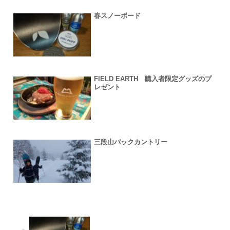
春スノーボード
FIELD EARTH 購入者限定グッズのプ
レゼント
三段山バックカントリー