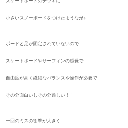
スケートボードのデッキに
小さいスノーボードをつけたような形♪
ボードと足が固定されていないので
スケートボードやサーフィンの感覚で
自由度が高く繊細なバランスや操作が必要で
その分面白いしその分難しい！！
一回のミスの衝撃が大きく